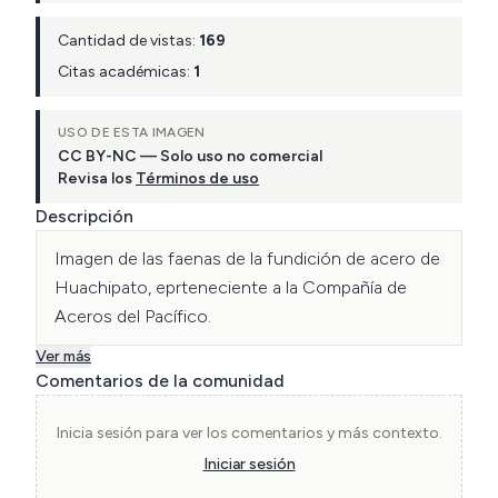
Cantidad de vistas:
169
Citas académicas:
1
USO DE ESTA IMAGEN
CC BY-NC — Solo uso no comercial
Revisa los
Términos de uso
Descripción
Imagen de las faenas de la fundición de acero de 
Huachipato, eprteneciente a la Compañía de 
Aceros del Pacífico.
Ver más
Comentarios de la comunidad
Inicia sesión para ver los comentarios y más contexto.
Iniciar sesión