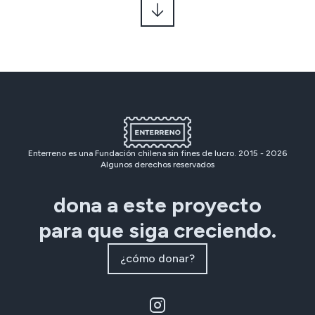
Enterreno es una Fundación chilena sin fines de lucro. 2015 -
2026
Algunos derechos reservados
dona a este proyecto
para que siga creciendo.
¿cómo donar?