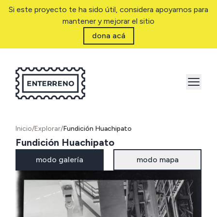
Si este proyecto te ha sido útil, considera apoyarnos para
mantener y mejorar el sitio
dona acá
Inicio
/
Explorar
/
Fundición Huachipato
Fundición Huachipato
modo galería
modo mapa