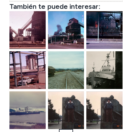
También te puede interesar: