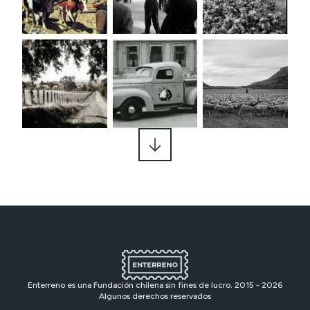
Enterreno es una Fundación chilena sin fines de lucro. 2015 -
2026
Algunos derechos reservados