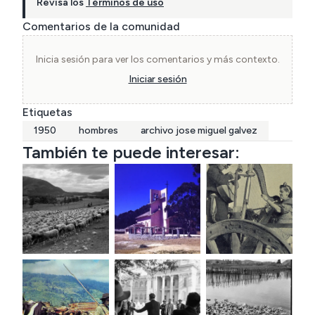
Revisa los
Términos de uso
Comentarios de la comunidad
Inicia sesión para ver los comentarios y más contexto.
Iniciar sesión
Etiquetas
1950
hombres
archivo jose miguel galvez
También te puede interesar: