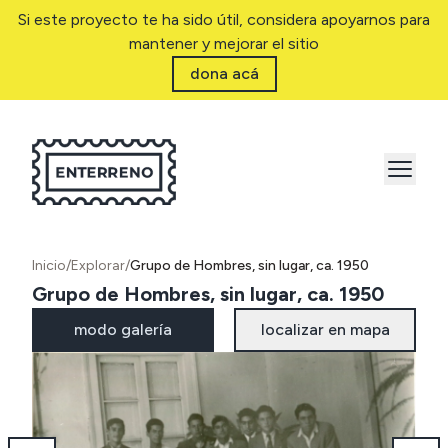
Si este proyecto te ha sido útil, considera apoyarnos para
mantener y mejorar el sitio
dona acá
Inicio
/
Explorar
/
Grupo de Hombres, sin lugar, ca. 1950
Grupo de Hombres, sin lugar, ca. 1950
modo galería
localizar en mapa