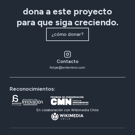
dona a este proyecto
para que siga creciendo.
¿cómo donar?
Contacto
felipe@enterreno.com
Reconocimientos:
En colaboración con Wikimedia Chile