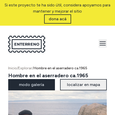
Si este proyecto te ha sido útil, considera apoyarnos para
mantener y mejorar el sitio
dona acá
Inicio
/
Explorar
/
Hombre en el aserradero ca.1965
Hombre en el aserradero ca.1965
modo galería
localizar en mapa