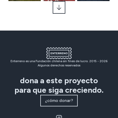
Enterreno es una Fundación chilena sin fines de lucro. 2015 -
2026
Algunos derechos reservados
dona a este proyecto
para que siga creciendo.
¿cómo donar?