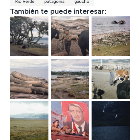
Río Verde
patagonia
gaucho
También te puede interesar: