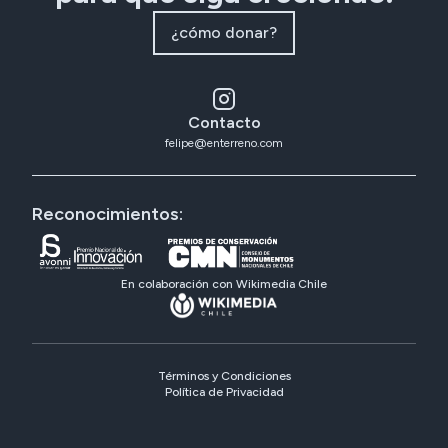
¿cómo donar?
Contacto
felipe@enterreno.com
Reconocimientos:
En colaboración con Wikimedia Chile
Términos y Condiciones
Política de Privacidad