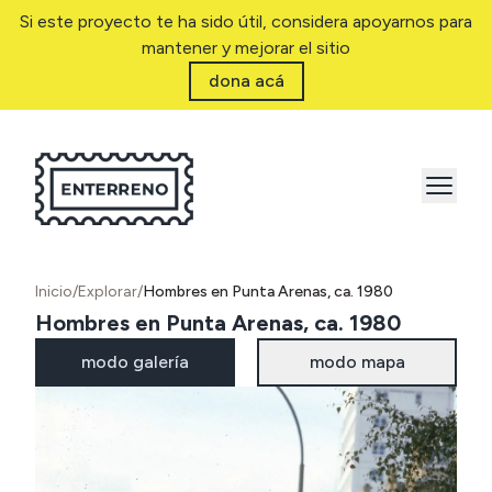
Si este proyecto te ha sido útil, considera apoyarnos para
mantener y mejorar el sitio
dona acá
Inicio
/
Explorar
/
Hombres en Punta Arenas, ca. 1980
Hombres en Punta Arenas, ca. 1980
modo galería
modo mapa