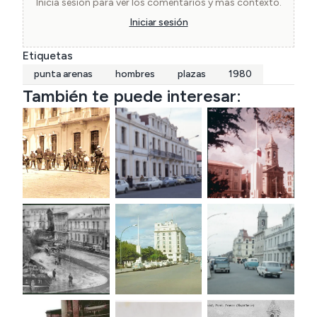
Inicia sesión para ver los comentarios y más contexto.
Iniciar sesión
Etiquetas
punta arenas
hombres
plazas
1980
También te puede interesar: