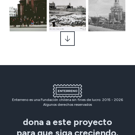
Enterreno es una Fundación chilena sin fines de lucro. 2015 -
2026
Algunos derechos reservados
dona a este proyecto
para que siga creciendo.