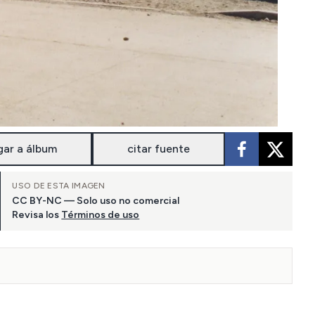
gar a álbum
citar fuente
USO DE ESTA IMAGEN
CC BY-NC — Solo uso no comercial
Revisa los
Términos de uso