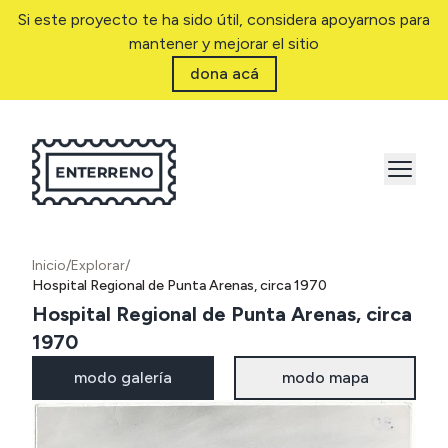
Si este proyecto te ha sido útil, considera apoyarnos para
mantener y mejorar el sitio
dona acá
Inicio
/
Explorar
/
Hospital Regional de Punta Arenas, circa 1970
Hospital Regional de Punta Arenas, circa
1970
modo galería
modo mapa