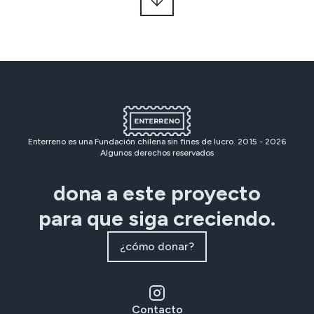
Enterreno es una Fundación chilena sin fines de lucro. 2015 -
2026
Algunos derechos reservados
dona a este proyecto
para que siga creciendo.
¿cómo donar?
Contacto