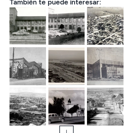
También te puede interesar: