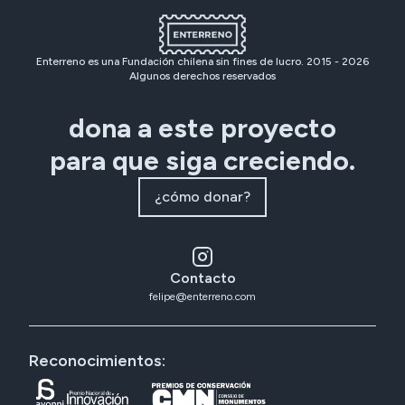
Enterreno es una Fundación chilena sin fines de lucro. 2015 -
2026
Algunos derechos reservados
dona a este proyecto
para que siga creciendo.
¿cómo donar?
Contacto
felipe@enterreno.com
Reconocimientos: