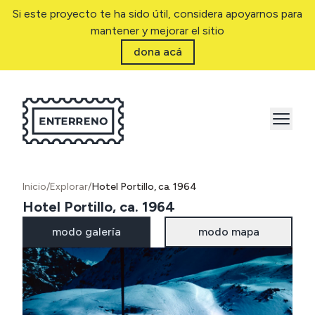
Si este proyecto te ha sido útil, considera apoyarnos para
mantener y mejorar el sitio
dona acá
Inicio
/
Explorar
/
Hotel Portillo, ca. 1964
Hotel Portillo, ca. 1964
modo galería
modo mapa