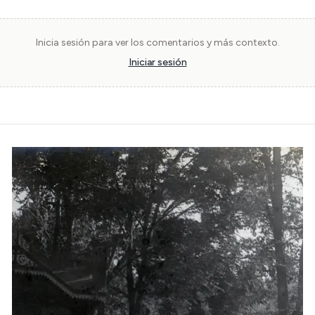
Inicia sesión para ver los comentarios y más contexto.
Iniciar sesión