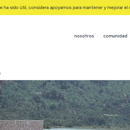
e ha sido útil, considera apoyarnos para mantener y mejorar el s
nosotros
comunidad
0