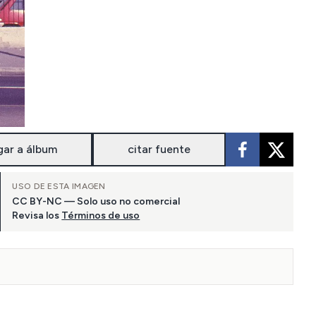
gar a álbum
citar fuente
USO DE ESTA IMAGEN
CC BY-NC — Solo uso no comercial
Revisa los
Términos de uso