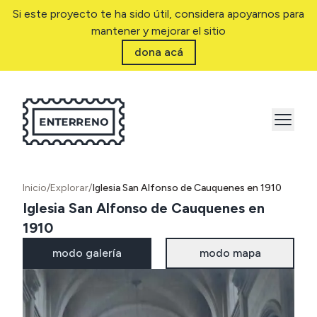
Si este proyecto te ha sido útil, considera apoyarnos para
mantener y mejorar el sitio
dona acá
Inicio
/
Explorar
/
Iglesia San Alfonso de Cauquenes en 1910
Iglesia San Alfonso de Cauquenes en
1910
modo galería
modo mapa