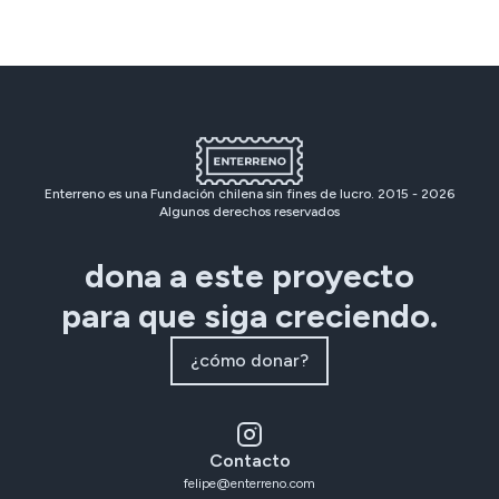
Enterreno es una Fundación chilena sin fines de lucro. 2015 -
2026
Algunos derechos reservados
dona a este proyecto
para que siga creciendo.
¿cómo donar?
Contacto
felipe@enterreno.com