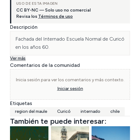
USO DE ESTA IMAGEN
CC BY-NC — Solo uso no comercial
Revisa los
Términos de uso
Descripción
Fachada del Internado Escuela Normal de Curicó 
en los años 60.
Ver más
Comentarios de la comunidad
Inicia sesión para ver los comentarios y más contexto.
Iniciar sesión
Etiquetas
region del maule
Curicó
internado
chile
También te puede interesar: