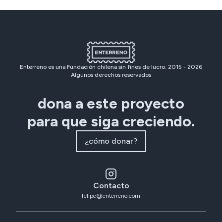
Enterreno es una Fundación chilena sin fines de lucro. 2015 -
2026
Algunos derechos reservados
dona a este proyecto
para que siga creciendo.
¿cómo donar?
Contacto
felipe@enterreno.com