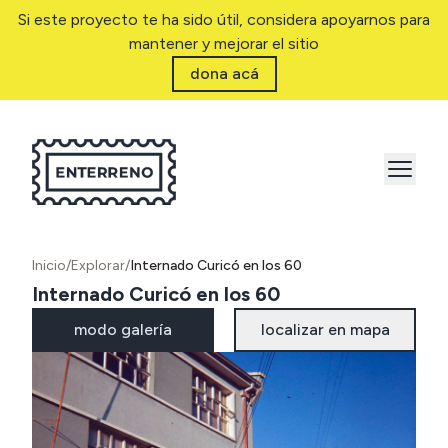
Si este proyecto te ha sido útil, considera apoyarnos para
mantener y mejorar el sitio
dona acá
Inicio
/
Explorar
/
Internado Curicó en los 60
Internado Curicó en los 60
modo galería
localizar en mapa