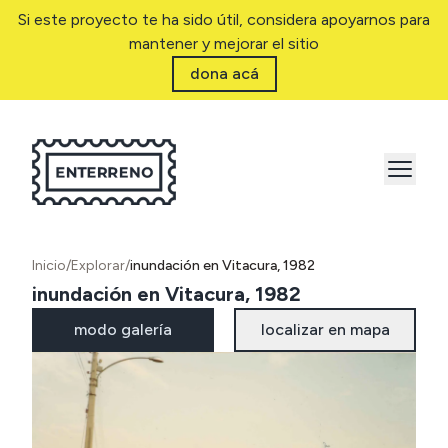
Si este proyecto te ha sido útil, considera apoyarnos para
mantener y mejorar el sitio
dona acá
Inicio
/
Explorar
/
inundación en Vitacura, 1982
inundación en Vitacura, 1982
modo galería
localizar en mapa