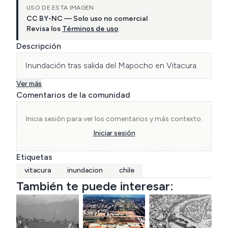
USO DE ESTA IMAGEN
CC BY-NC — Solo uso no comercial
Revisa los
Términos de uso
Descripción
Inundación tras salida del Mapocho en Vitacura.
Ver más
Comentarios de la comunidad
Inicia sesión para ver los comentarios y más contexto.
Iniciar sesión
Etiquetas
vitacura
inundacion
chile
También te puede interesar: