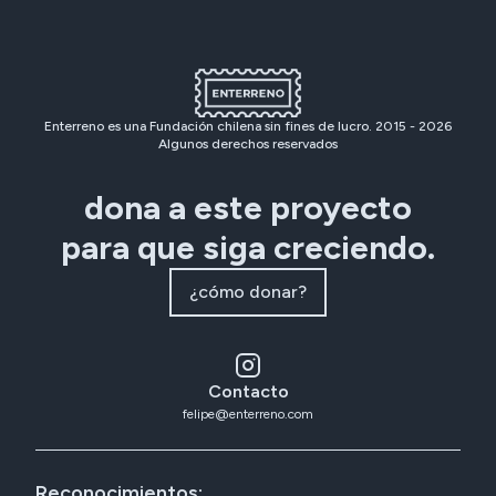
Enterreno es una Fundación chilena sin fines de lucro. 2015 -
2026
Algunos derechos reservados
dona a este proyecto
para que siga creciendo.
¿cómo donar?
Contacto
felipe@enterreno.com
Reconocimientos: