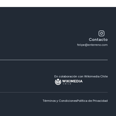
Contacto
felipe@enterreno.com
En colaboración con Wikimedia Chile
Términos y Condiciones
Política de Privacidad