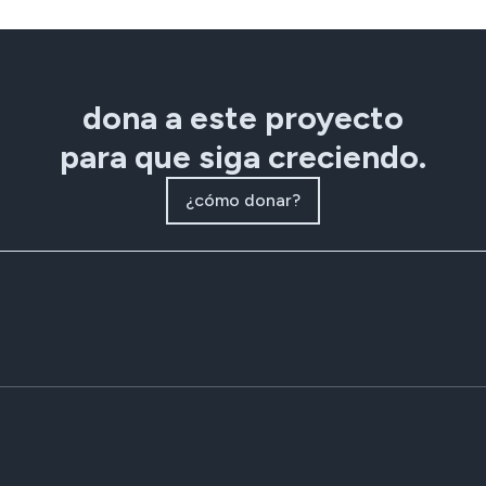
dona a este proyecto
para que siga creciendo.
¿cómo donar?