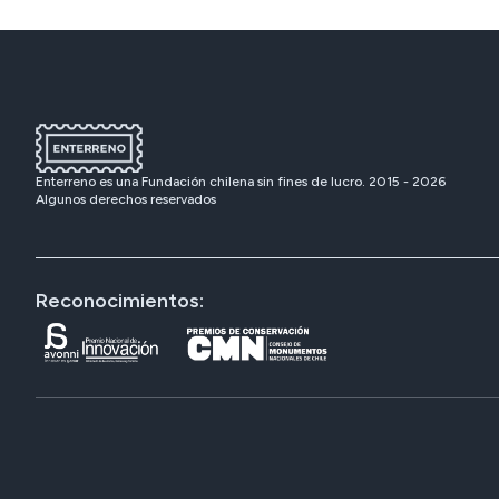
Enterreno es una Fundación chilena sin fines de lucro. 2015 -
2026
Algunos derechos reservados
Reconocimientos: