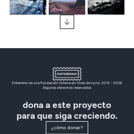
Enterreno es una Fundación chilena sin fines de lucro. 2015 -
2026
Algunos derechos reservados
dona a este proyecto
para que siga creciendo.
¿cómo donar?