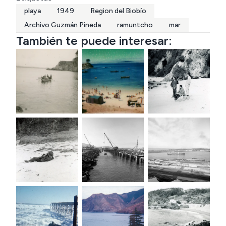
playa
1949
Region del Biobío
Archivo Guzmán Pineda
ramuntcho
mar
También te puede interesar: