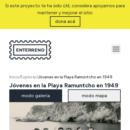
Si este proyecto te ha sido útil, considera apoyarnos para
mantener y mejorar el sitio
dona acá
Inicio
/
Explorar
/
Jóvenes en la Playa Ramuntcho en 1949
Jóvenes en la Playa Ramuntcho en 1949
modo galería
modo mapa