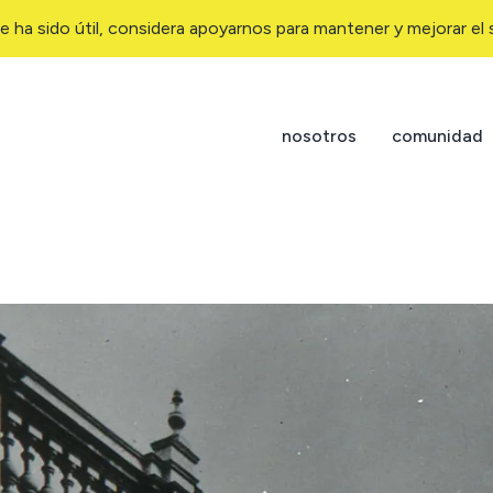
e ha sido útil, considera apoyarnos para mantener y mejorar el s
nosotros
comunidad