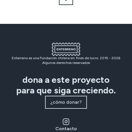
Enterreno es una Fundación chilena sin fines de lucro. 2015 -
2026
Algunos derechos reservados
dona a este proyecto
para que siga creciendo.
¿cómo donar?
Contacto