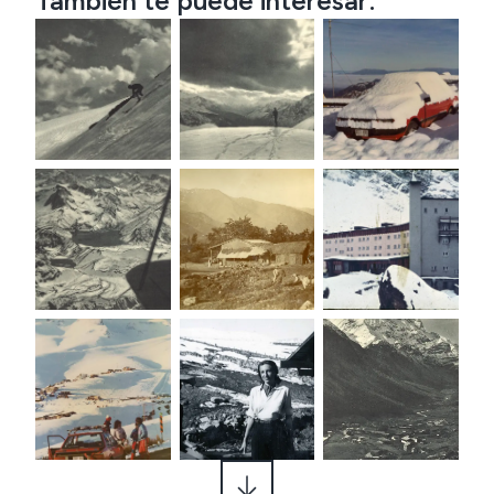
También te puede interesar: