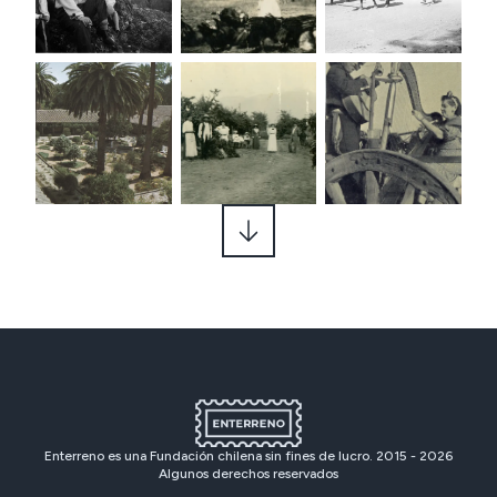
Enterreno es una Fundación chilena sin fines de lucro. 2015 -
2026
Algunos derechos reservados