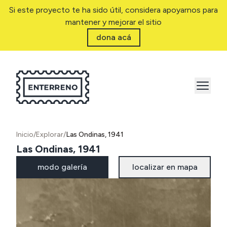
Si este proyecto te ha sido útil, considera apoyarnos para
mantener y mejorar el sitio
dona acá
Inicio
/
Explorar
/
Las Ondinas, 1941
Las Ondinas, 1941
modo galería
localizar en mapa