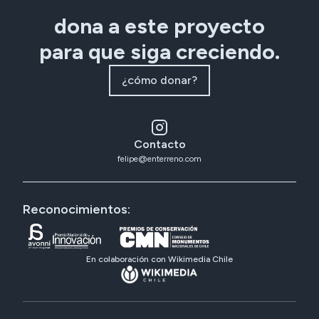
dona a este proyecto
para que siga creciendo.
¿cómo donar?
Contacto
felipe@enterreno.com
Reconocimientos:
En colaboración con Wikimedia Chile