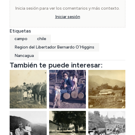
Inicia sesión para ver los comentarios y más contexto.
Iniciar sesión
Etiquetas
campo
chile
Region del Libertador Bernardo O´Higgins
Nancagua
También te puede interesar: