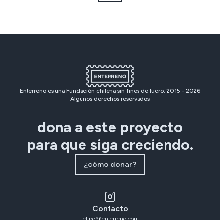
Enterreno es una Fundación chilena sin fines de lucro. 2015 -
2026
Algunos derechos reservados
dona a este proyecto
para que siga creciendo.
¿cómo donar?
Contacto
felipe@enterreno.com