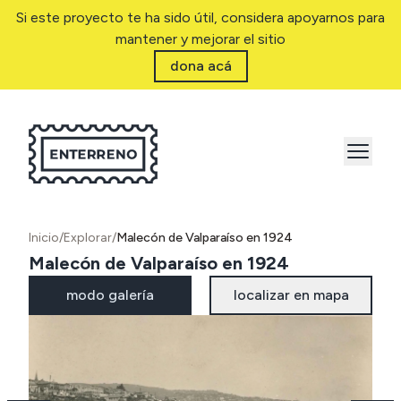
Si este proyecto te ha sido útil, considera apoyarnos para
mantener y mejorar el sitio
dona acá
Inicio
/
Explorar
/
Malecón de Valparaíso en 1924
Malecón de Valparaíso en 1924
modo galería
localizar en mapa