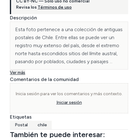
CC BY-NC — Solo uso no comercial
Revisa los
Términos de uso
Descripción
Esta foto pertenece a una colección de antiguas 
postales de Chile. Entre ellas se puede ver un 
registro muy extenso del país, desde el extremo 
norte hasta escondidos sitios del límite austral, 
pasando por poblados, ciudades y paisajes 
naturales.
Ver más
Comentarios de la comunidad
Inicia sesión para ver los comentarios y más contexto.
Iniciar sesión
Etiquetas
Postal
chile
También te puede interesar: