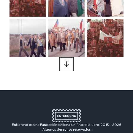
Enterreno es una Fundación chilena sin fines de lucro. 2015 -
2026
Algunos derechos reservados