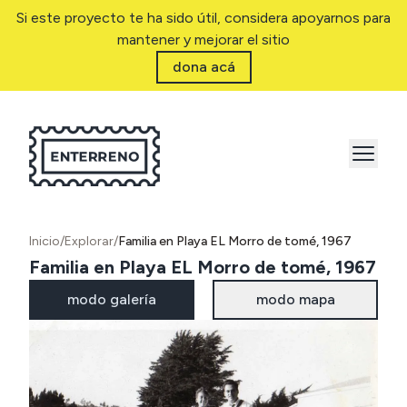
Si este proyecto te ha sido útil, considera apoyarnos para
mantener y mejorar el sitio
dona acá
Inicio
/
Explorar
/
Familia en Playa EL Morro de tomé, 1967
Familia en Playa EL Morro de tomé, 1967
modo galería
modo mapa