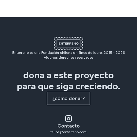
Enterreno es una Fundación chilena sin fines de lucro. 2015 -
2026
Algunos derechos reservados
dona a este proyecto
para que siga creciendo.
¿cómo donar?
Contacto
felipe@enterreno.com