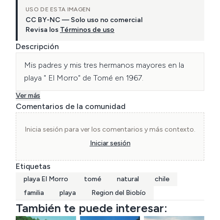
USO DE ESTA IMAGEN
CC BY-NC — Solo uso no comercial
Revisa los
Términos de uso
Descripción
Mis padres y mis tres hermanos mayores en la 
playa " El Morro" de Tomé en 1967.
Ver más
Comentarios de la comunidad
Inicia sesión para ver los comentarios y más contexto.
Iniciar sesión
Etiquetas
playa El Morro
tomé
natural
chile
familia
playa
Region del Biobío
También te puede interesar: