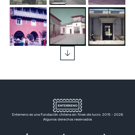
Enterreno es una Fundación chilena sin fines de lucro. 2015 -
2026
Algunos derechos reservados