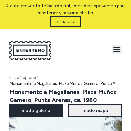
Si este proyecto te ha sido útil, considera apoyarnos para
mantener y mejorar el sitio
dona acá
Inicio
/
Explorar
/
Monumento a Magallanes, Plaza Muñoz Gamero, Punta Arenas, ca. 1980
Monumento a Magallanes, Plaza Muñoz
Gamero, Punta Arenas, ca. 1980
modo galería
modo mapa