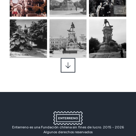
Enterreno es una Fundación chilena sin fines de lucro. 2015 -
2026
Algunos derechos reservados