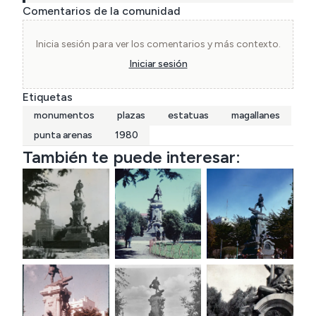
Comentarios de la comunidad
Inicia sesión para ver los comentarios y más contexto.
Iniciar sesión
Etiquetas
monumentos
plazas
estatuas
magallanes
punta arenas
1980
También te puede interesar: