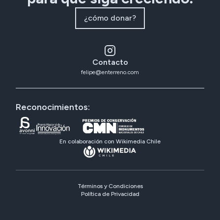
¿cómo donar?
Contacto
felipe@enterreno.com
Reconocimientos:
En colaboración con Wikimedia Chile
Términos y Condiciones
Política de Privacidad