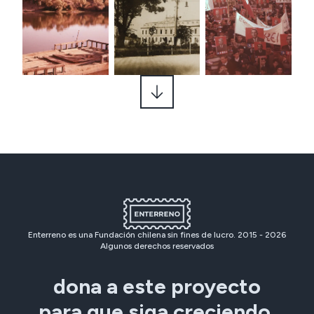
Enterreno es una Fundación chilena sin fines de lucro. 2015 -
2026
Algunos derechos reservados
dona a este proyecto
para que siga creciendo.