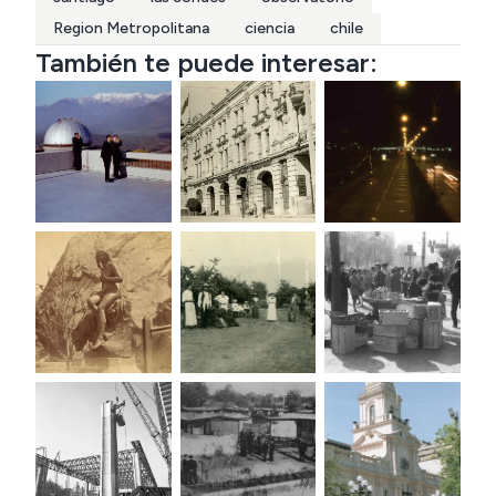
Region Metropolitana
ciencia
chile
También te puede interesar: