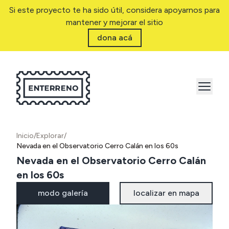
Si este proyecto te ha sido útil, considera apoyarnos para
mantener y mejorar el sitio
dona acá
Inicio
/
Explorar
/
Nevada en el Observatorio Cerro Calán en los 60s
Nevada en el Observatorio Cerro Calán
en los 60s
modo galería
localizar en mapa