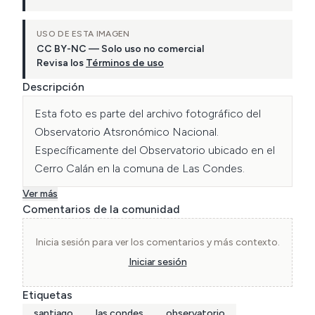
USO DE ESTA IMAGEN
CC BY-NC — Solo uso no comercial
Revisa los
Términos de uso
Descripción
Esta foto es parte del archivo fotográfico del 
Observatorio Atsronómico Nacional. 
Específicamente del Observatorio ubicado en el 
Cerro Calán en la comuna de Las Condes.
Ver más
Comentarios de la comunidad
Inicia sesión para ver los comentarios y más contexto.
Iniciar sesión
Etiquetas
santiago
las condes
observatorio