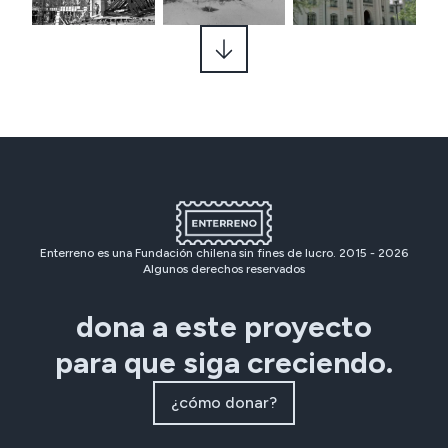
Enterreno es una Fundación chilena sin fines de lucro. 2015 -
2026
Algunos derechos reservados
dona a este proyecto
para que siga creciendo.
¿cómo donar?