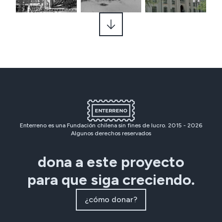
Enterreno es una Fundación chilena sin fines de lucro. 2015 -
2026
Algunos derechos reservados
dona a este proyecto
para que siga creciendo.
¿cómo donar?