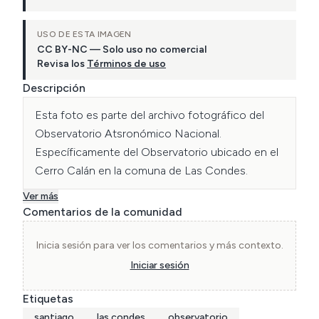
USO DE ESTA IMAGEN
CC BY-NC — Solo uso no comercial
Revisa los
Términos de uso
Descripción
Esta foto es parte del archivo fotográfico del 
Observatorio Atsronómico Nacional. 
Específicamente del Observatorio ubicado en el 
Cerro Calán en la comuna de Las Condes.
Ver más
Comentarios de la comunidad
Inicia sesión para ver los comentarios y más contexto.
Iniciar sesión
Etiquetas
santiago
las condes
observatorio