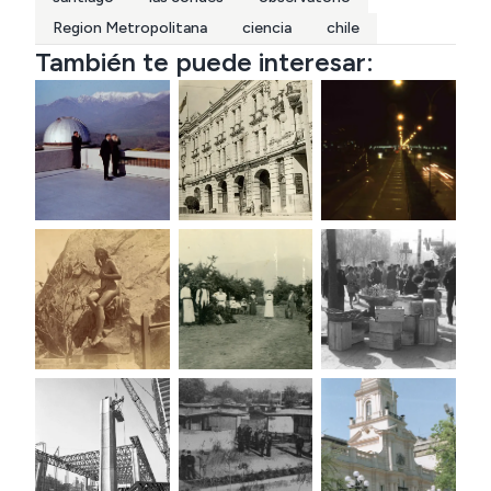
Region Metropolitana
ciencia
chile
También te puede interesar: