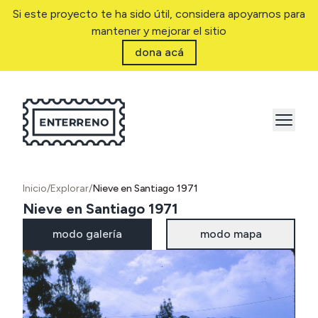
Si este proyecto te ha sido útil, considera apoyarnos para
mantener y mejorar el sitio
dona acá
Inicio
/
Explorar
/
Nieve en Santiago 1971
Nieve en Santiago 1971
modo galería
modo mapa