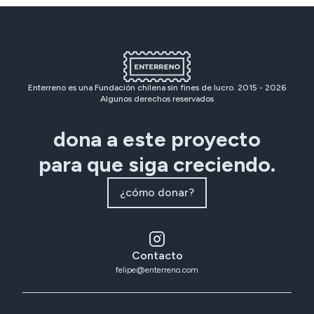
Enterreno es una Fundación chilena sin fines de lucro. 2015 -
2026
Algunos derechos reservados
dona a este proyecto
para que siga creciendo.
¿cómo donar?
Contacto
felipe@enterreno.com