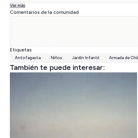
Ver más
Comentarios de la comunidad
Etiquetas
Antofagasta
Niños
Jardín Infantil
Armada de Chi
También te puede interesar: