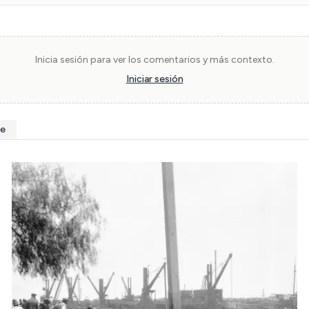
Inicia sesión para ver los comentarios y más contexto.
Iniciar sesión
le