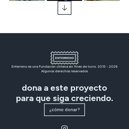
Enterreno es una Fundación chilena sin fines de lucro. 2015 -
2026
Algunos derechos reservados
dona a este proyecto
para que siga creciendo.
¿cómo donar?