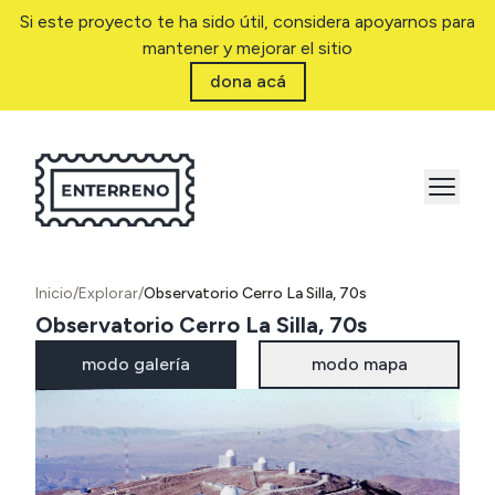
Si este proyecto te ha sido útil, considera apoyarnos para
mantener y mejorar el sitio
dona acá
Inicio
/
Explorar
/
Observatorio Cerro La Silla, 70s
Observatorio Cerro La Silla, 70s
modo galería
modo mapa