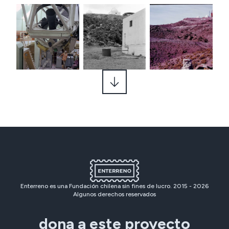
Enterreno es una Fundación chilena sin fines de lucro. 2015 -
2026
Algunos derechos reservados
dona a este proyecto