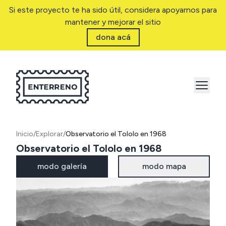
Si este proyecto te ha sido útil, considera apoyarnos para
mantener y mejorar el sitio
dona acá
Inicio
/
Explorar
/
Observatorio el Tololo en 1968
Observatorio el Tololo en 1968
modo galería
modo mapa