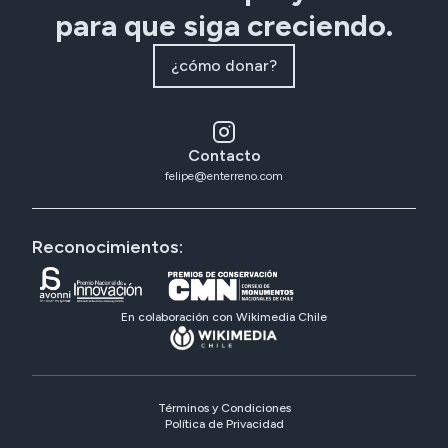
para que siga creciendo.
¿cómo donar?
Contacto
felipe@enterreno.com
Reconocimientos:
En colaboración con Wikimedia Chile
Términos y Condiciones
Política de Privacidad