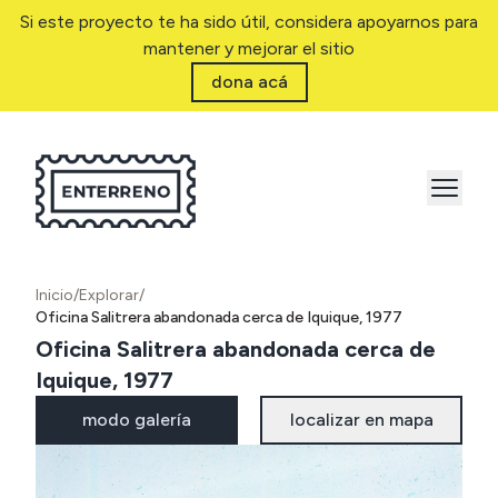
Si este proyecto te ha sido útil, considera apoyarnos para
mantener y mejorar el sitio
dona acá
Inicio
/
Explorar
/
Oficina Salitrera abandonada cerca de Iquique, 1977
Oficina Salitrera abandonada cerca de
Iquique, 1977
modo galería
localizar en mapa