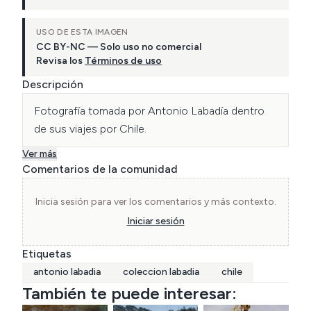
USO DE ESTA IMAGEN
CC BY-NC — Solo uso no comercial
Revisa los
Términos de uso
Descripción
Fotografía tomada por Antonio Labadía dentro 
de sus viajes por Chile.
Ver más
Comentarios de la comunidad
Inicia sesión para ver los comentarios y más contexto.
Iniciar sesión
Etiquetas
antonio labadia
coleccion labadia
chile
También te puede interesar: