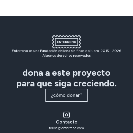
Enterreno es una Fundación chilena sin fines de lucro. 2015 -
2026
Algunos derechos reservados
dona a este proyecto
para que siga creciendo.
¿cómo donar?
Contacto
felipe@enterreno.com