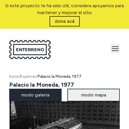
Si este proyecto te ha sido útil, considera apoyarnos para
mantener y mejorar el sitio
dona acá
Inicio
/
Explorar
/
Palacio la Moneda, 1977
Palacio la Moneda, 1977
modo galería
modo mapa