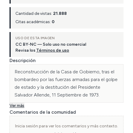
Cantidad de vistas:
21.888
Citas académicas:
0
USO DE ESTA IMAGEN
CC BY-NC — Solo uso no comercial
Revisa los
Términos de uso
Descripción
Reconstrucción de la Casa de Gobierno, tras el 
bombardeo por las fuerzas armadas para el golpe 
de estado y la destitución del Presidente 
Salvador Allende, 11 Septiembre de 1973.
Ver más
Comentarios de la comunidad
Inicia sesión para ver los comentarios y más contexto.