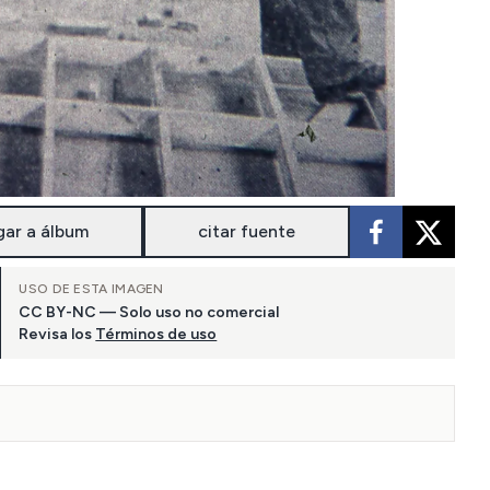
gar a álbum
citar fuente
USO DE ESTA IMAGEN
CC BY-NC — Solo uso no comercial
Revisa los
Términos de uso