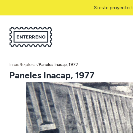
Si este proyecto t
Inicio
/
Explorar
/
Paneles Inacap, 1977
Paneles Inacap, 1977