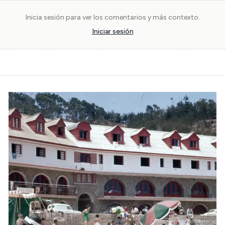
Inicia sesión para ver los comentarios y más contexto.
Iniciar sesión