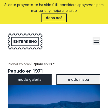
Si este proyecto te ha sido útil, considera apoyarnos para
mantener y mejorar el sitio
dona acá
Inicio
/
Explorar
/
Papudo en 1971
Papudo en 1971
modo galería
modo mapa