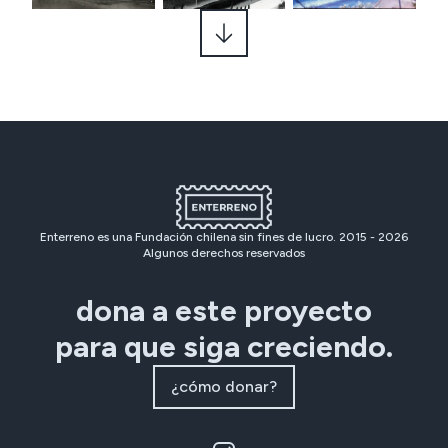
Enterreno es una Fundación chilena sin fines de lucro. 2015 -
2026
Algunos derechos reservados
dona a este proyecto
para que siga creciendo.
¿cómo donar?