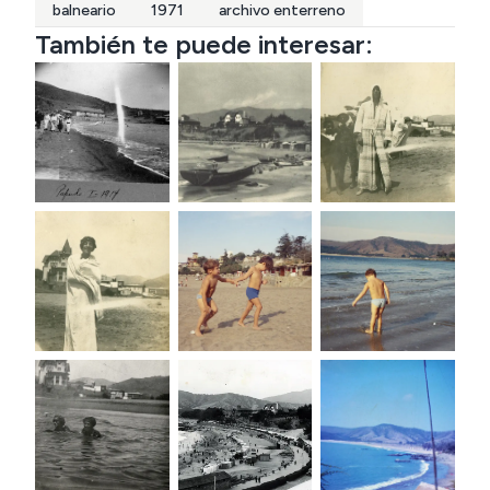
balneario
1971
archivo enterreno
También te puede interesar: