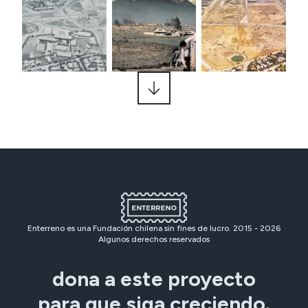
Enterreno es una Fundación chilena sin fines de lucro. 2015 -
2026
Algunos derechos reservados
dona a este proyecto
para que siga creciendo.