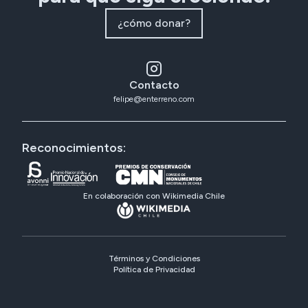
¿cómo donar?
Contacto
felipe@enterreno.com
Reconocimientos:
En colaboración con Wikimedia Chile
Términos y Condiciones
Política de Privacidad