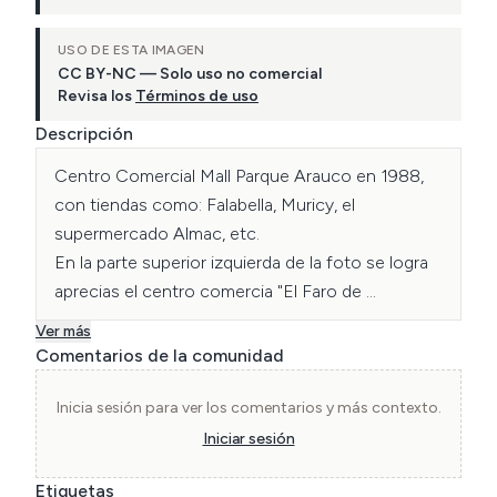
USO DE ESTA IMAGEN
CC BY-NC — Solo uso no comercial
Revisa los
Términos de uso
Descripción
Centro Comercial Mall Parque Arauco en 1988, 
con tiendas como: Falabella, Muricy, el 
supermercado Almac, etc.

En la parte superior izquierda de la foto se logra 
aprecias el centro comercia "El Faro de 
Apoquindo".
Ver más
Comentarios de la comunidad
Inicia sesión para ver los comentarios y más contexto.
Iniciar sesión
Etiquetas