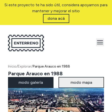
Si este proyecto te ha sido útil, considera apoyarnos para
mantener y mejorar el sitio
dona acá
Inicio
/
Explorar
/
Parque Arauco en 1988
Parque Arauco en 1988
modo galería
modo mapa