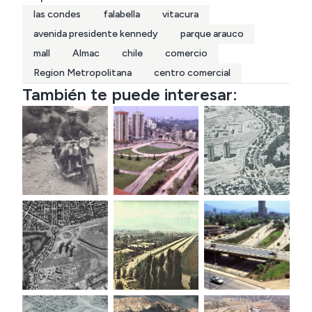
las condes
falabella
vitacura
avenida presidente kennedy
parque arauco
mall
Almac
chile
comercio
Region Metropolitana
centro comercial
También te puede interesar: