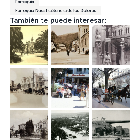
Parroquia
Parroquia Nuestra Señora de los Dolores
También te puede interesar: