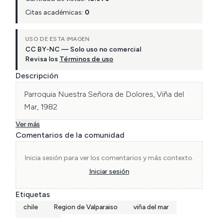
Citas académicas:
0
USO DE ESTA IMAGEN
CC BY-NC — Solo uso no comercial
Revisa los
Términos de uso
Descripción
Parroquia Nuestra Señora de Dolores, Viña del 
Mar, 1982
Ver más
Comentarios de la comunidad
Inicia sesión para ver los comentarios y más contexto.
Iniciar sesión
Etiquetas
chile
Region de Valparaiso
viña del mar