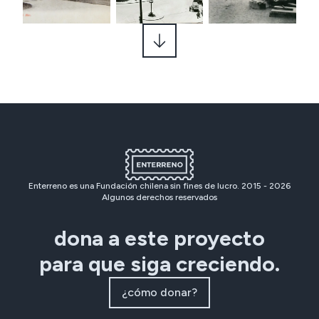
Enterreno es una Fundación chilena sin fines de lucro. 2015 -
2026
Algunos derechos reservados
dona a este proyecto
para que siga creciendo.
¿cómo donar?