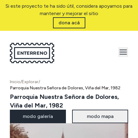
Si este proyecto te ha sido útil, considera apoyarnos para
mantener y mejorar el sitio
dona acá
Inicio
/
Explorar
/
Parroquia Nuestra Señora de Dolores, Viña del Mar, 1982
Parroquia Nuestra Señora de Dolores,
Viña del Mar, 1982
modo galería
modo mapa