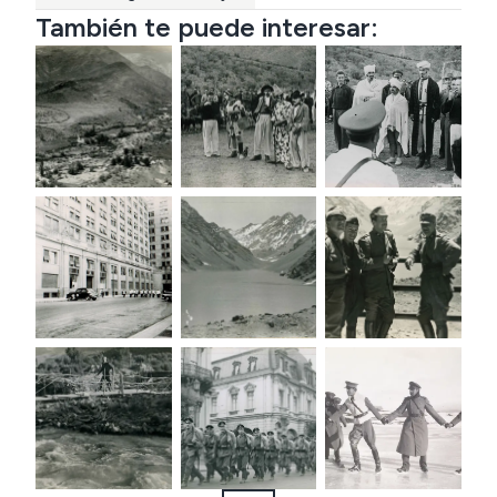
También te puede interesar: