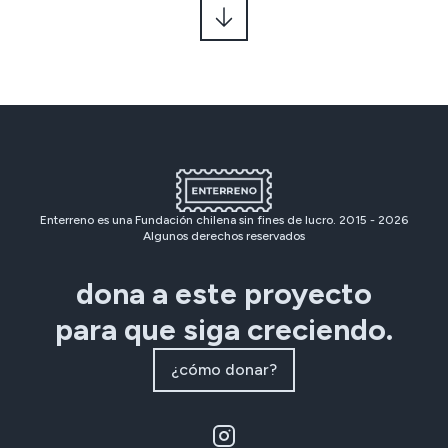
Enterreno es una Fundación chilena sin fines de lucro. 2015 -
2026
Algunos derechos reservados
dona a este proyecto
para que siga creciendo.
¿cómo donar?