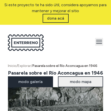
Si este proyecto te ha sido útil, considera apoyarnos para
mantener y mejorar el sitio
dona acá
Inicio
/
Explorar
/
Pasarela sobre el Río Aconcagua en 1946
Pasarela sobre el Río Aconcagua en 1946
modo galería
modo mapa