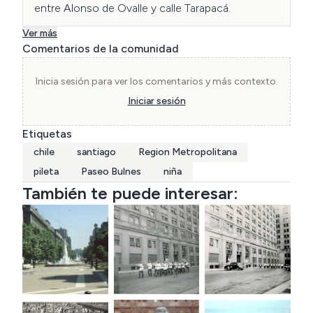
entre Alonso de Ovalle y calle Tarapacá.
Ver más
Comentarios de la comunidad
Inicia sesión para ver los comentarios y más contexto.
Iniciar sesión
Etiquetas
chile
santiago
Region Metropolitana
pileta
Paseo Bulnes
niña
También te puede interesar: