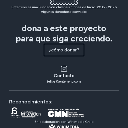
Enterreno es una Fundación chilena sin fines de lucro. 2015 -
2026
Algunos derechos reservados
dona a este proyecto
para que siga creciendo.
¿cómo donar?
Contacto
felipe@enterreno.com
Reconocimientos:
En colaboración con Wikimedia Chile