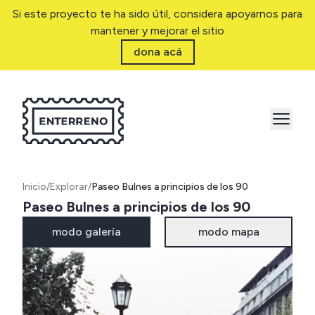
Si este proyecto te ha sido útil, considera apoyarnos para
mantener y mejorar el sitio
dona acá
Inicio
/
Explorar
/
Paseo Bulnes a principios de los 90
Paseo Bulnes a principios de los 90
modo galería
modo mapa