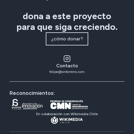
dona a este proyecto
para que siga creciendo.
¿cómo donar?
Contacto
felipe@enterreno.com
Reconocimientos:
En colaboración con Wikimedia Chile