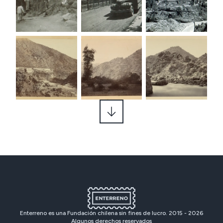
Enterreno es una Fundación chilena sin fines de lucro. 2015 -
2026
Algunos derechos reservados