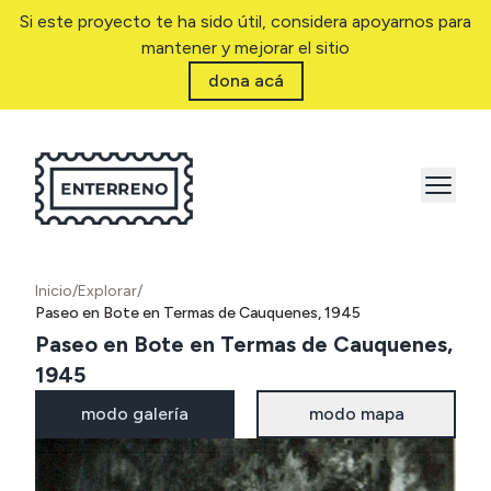
Si este proyecto te ha sido útil, considera apoyarnos para
mantener y mejorar el sitio
dona acá
Inicio
/
Explorar
/
Paseo en Bote en Termas de Cauquenes, 1945
Paseo en Bote en Termas de Cauquenes,
1945
modo galería
modo mapa