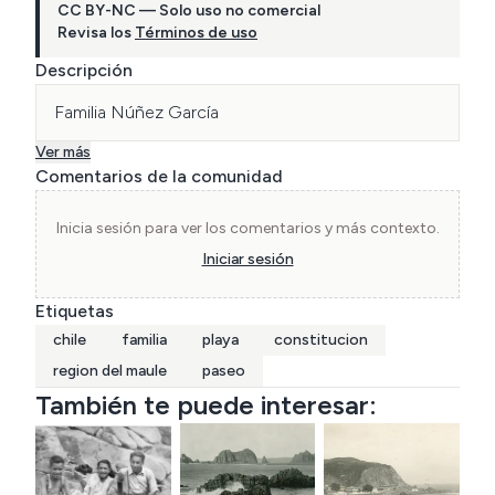
CC BY-NC — Solo uso no comercial
Revisa los
Términos de uso
Descripción
Familia Núñez García 
Ver más
Comentarios de la comunidad
Inicia sesión para ver los comentarios y más contexto.
Iniciar sesión
Etiquetas
chile
familia
playa
constitucion
region del maule
paseo
También te puede interesar: