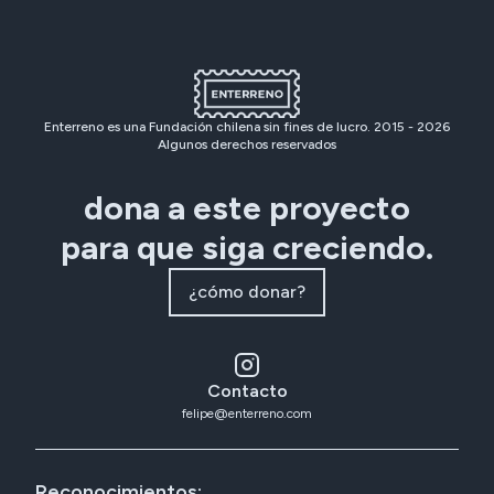
Enterreno es una Fundación chilena sin fines de lucro. 2015 -
2026
Algunos derechos reservados
dona a este proyecto
para que siga creciendo.
¿cómo donar?
Contacto
felipe@enterreno.com
Reconocimientos: