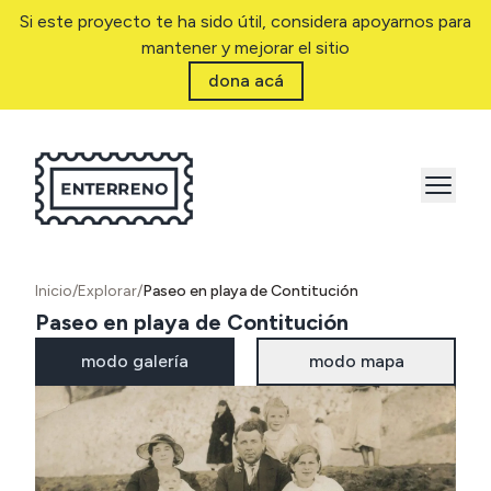
Si este proyecto te ha sido útil, considera apoyarnos para
mantener y mejorar el sitio
dona acá
Inicio
/
Explorar
/
Paseo en playa de Contitución
Paseo en playa de Contitución
modo galería
modo mapa