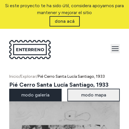
Si este proyecto te ha sido útil, considera apoyarnos para
mantener y mejorar el sitio
dona acá
Inicio
/
Explorar
/
Pié Cerro Santa Lucía Santiago, 1933
Pié Cerro Santa Lucía Santiago, 1933
modo galería
modo mapa