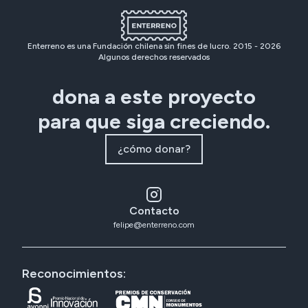
Enterreno es una Fundación chilena sin fines de lucro. 2015 -
2026
Algunos derechos reservados
dona a este proyecto
para que siga creciendo.
¿cómo donar?
Contacto
felipe@enterreno.com
Reconocimientos: