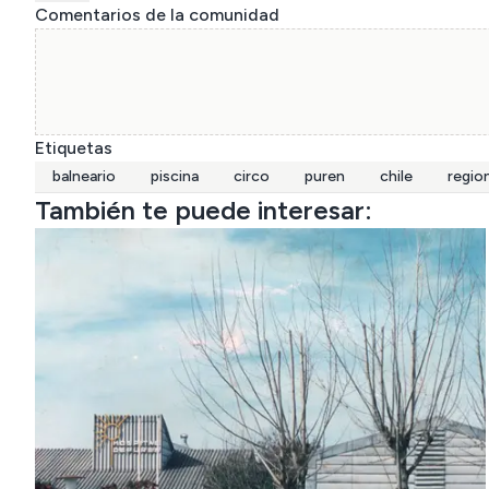
Comentarios de la comunidad
Etiquetas
balneario
piscina
circo
puren
chile
region
También te puede interesar: