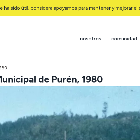
e ha sido útil, considera apoyarnos para mantener y mejorar el s
nosotros
comunidad
1980
Municipal de Purén, 1980