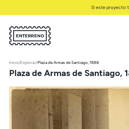
Si este proyecto t
Inicio
/
Explorar
/
Plaza de Armas de Santiago, 1888
Plaza de Armas de Santiago, 