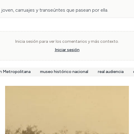
joven, carruajes y transeúntes que pasean por ella.
Inicia sesión para ver los comentarios y más contexto.
Iniciar sesión
n Metropolitana
museo histórico nacional
real audiencia