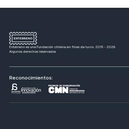
Enterreno es una Fundación chilena sin fines de lucro. 2015 -
2026
Algunos derechos reservados
Reconocimientos: