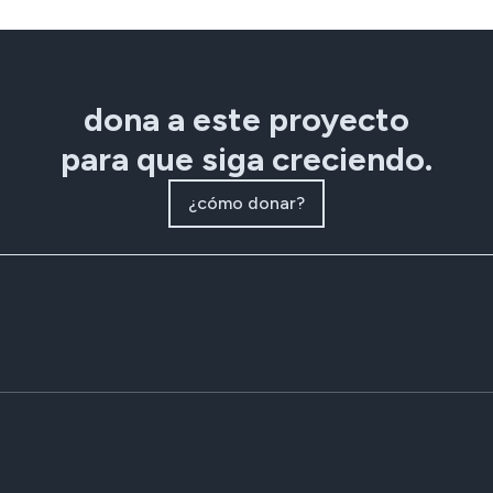
dona a este proyecto
para que siga creciendo.
¿cómo donar?