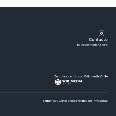
Contacto
felipe@enterreno.com
En colaboración con Wikimedia Chile
Términos y Condiciones
Política de Privacidad