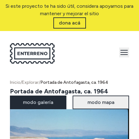
Si este proyecto te ha sido útil, considera apoyarnos para
mantener y mejorar el sitio
dona acá
Inicio
/
Explorar
/
Portada de Antofagasta, ca. 1964
Portada de Antofagasta, ca. 1964
modo galería
modo mapa