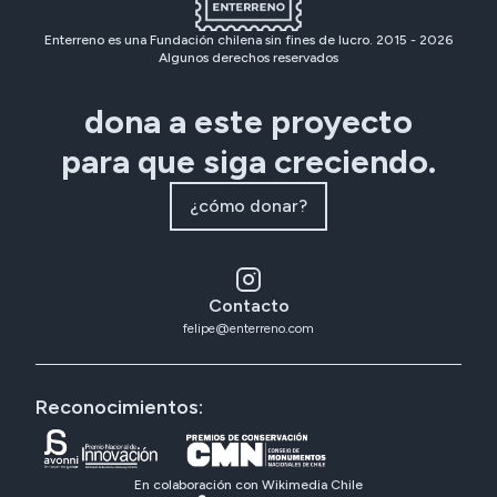
Enterreno es una Fundación chilena sin fines de lucro. 2015 -
2026
Algunos derechos reservados
dona a este proyecto
para que siga creciendo.
¿cómo donar?
Contacto
felipe@enterreno.com
Reconocimientos:
En colaboración con Wikimedia Chile