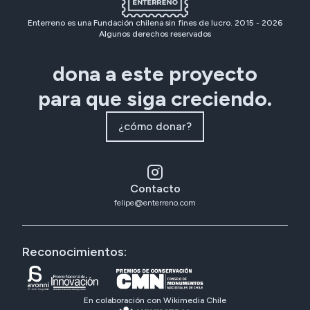
Enterreno es una Fundación chilena sin fines de lucro. 2015 -
2026
Algunos derechos reservados
dona a este proyecto
para que siga creciendo.
¿cómo donar?
Contacto
felipe@enterreno.com
Reconocimientos:
En colaboración con Wikimedia Chile