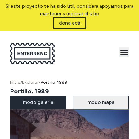
Si este proyecto te ha sido útil, considera apoyarnos para
mantener y mejorar el sitio
dona acá
Inicio
/
Explorar
/
Portillo, 1989
Portillo, 1989
modo galería
modo mapa