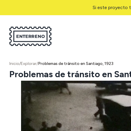
Si este proyecto t
Inicio
/
Explorar
/
Problemas de tránsito en Santiago, 1923
Problemas de tránsito en San