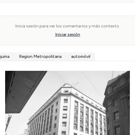
Inicia sesión para ver los comentarios y más contexto.
Iniciar sesión
quina
Region Metropolitana
automóvil