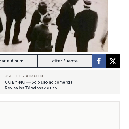
gar a álbum
citar fuente
USO DE ESTA IMAGEN
CC BY-NC — Solo uso no comercial
Revisa los
Términos de uso