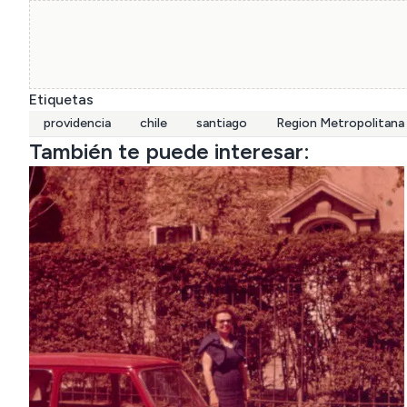
Etiquetas
providencia
chile
santiago
Region Metropolitana
También te puede interesar: