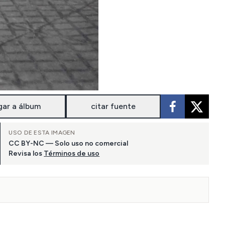
gar a álbum
citar fuente
USO DE ESTA IMAGEN
CC BY-NC — Solo uso no comercial
Revisa los
Términos de uso