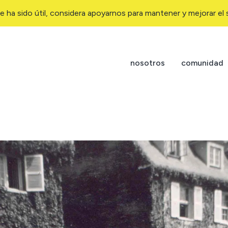
e ha sido útil, considera apoyarnos para mantener y mejorar el s
nosotros
comunidad