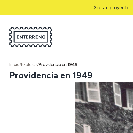
Si este proyecto t
Inicio
/
Explorar
/
Providencia en 1949
Providencia en 1949