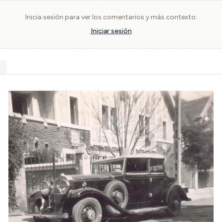
Inicia sesión para ver los comentarios y más contexto.
Iniciar sesión