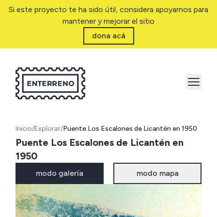
Si este proyecto te ha sido útil, considera apoyarnos para
mantener y mejorar el sitio
dona acá
Inicio
/
Explorar
/
Puente Los Escalones de Licantén en 1950
Puente Los Escalones de Licantén en
1950
modo galería
modo mapa