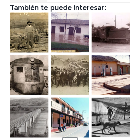
También te puede interesar: