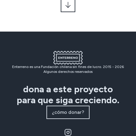
Enterreno es una Fundación chilena sin fines de lucro. 2015 -
2026
Algunos derechos reservados
dona a este proyecto
para que siga creciendo.
¿cómo donar?