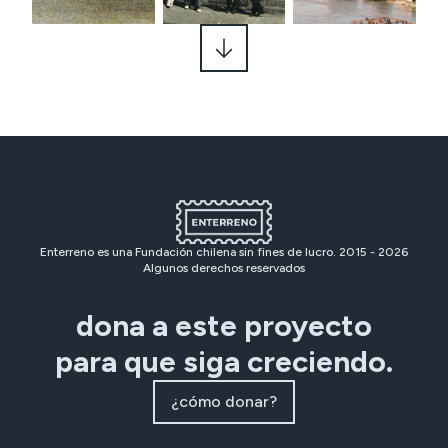
Enterreno es una Fundación chilena sin fines de lucro. 2015 -
2026
Algunos derechos reservados
dona a este proyecto
para que siga creciendo.
¿cómo donar?