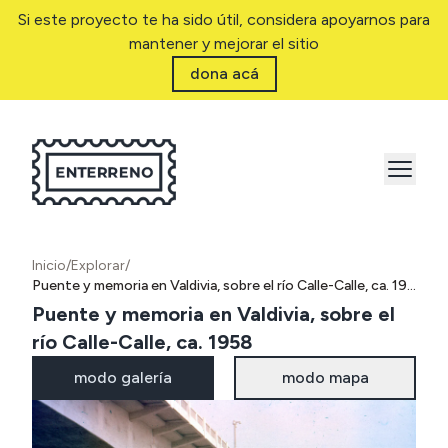
Si este proyecto te ha sido útil, considera apoyarnos para
mantener y mejorar el sitio
dona acá
Inicio
/
Explorar
/
Puente y memoria en Valdivia, sobre el río Calle-Calle, ca. 1958
Puente y memoria en Valdivia, sobre el
río Calle-Calle, ca. 1958
modo galería
modo mapa