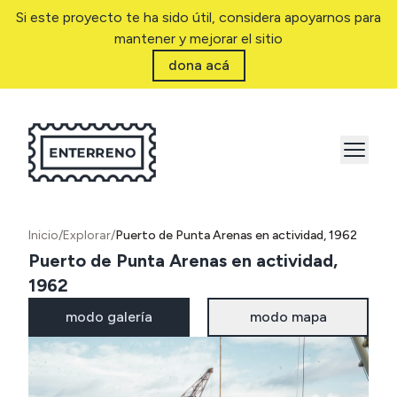
Si este proyecto te ha sido útil, considera apoyarnos para
mantener y mejorar el sitio
dona acá
Inicio
/
Explorar
/
Puerto de Punta Arenas en actividad, 1962
Puerto de Punta Arenas en actividad,
1962
modo galería
modo mapa