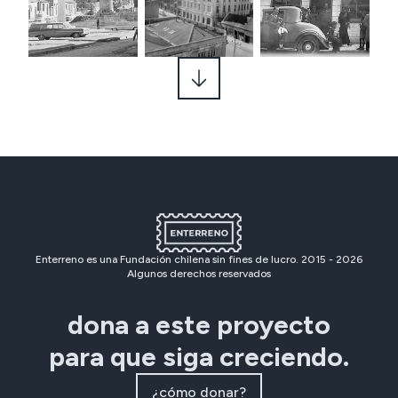
Enterreno es una Fundación chilena sin fines de lucro. 2015 -
2026
Algunos derechos reservados
dona a este proyecto
para que siga creciendo.
¿cómo donar?