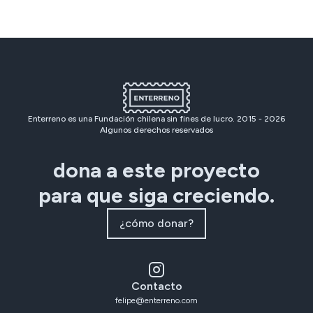
Enterreno es una Fundación chilena sin fines de lucro. 2015 -
2026
Algunos derechos reservados
dona a este proyecto
para que siga creciendo.
¿cómo donar?
Contacto
felipe@enterreno.com