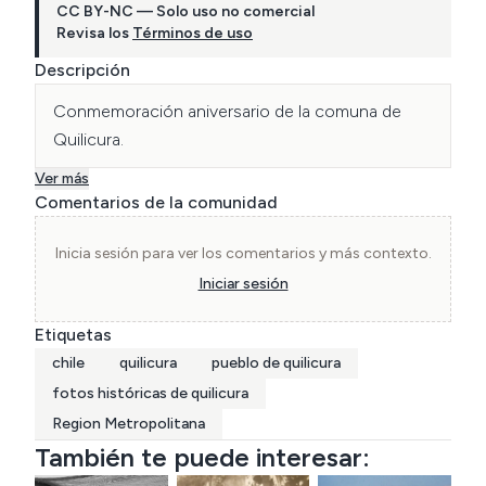
CC BY-NC — Solo uso no comercial
Revisa los
Términos de uso
Descripción
Conmemoración aniversario de la comuna de 
Quilicura.
Ver más
Comentarios de la comunidad
Inicia sesión para ver los comentarios y más contexto.
Iniciar sesión
Etiquetas
chile
quilicura
pueblo de quilicura
fotos históricas de quilicura
Region Metropolitana
También te puede interesar: