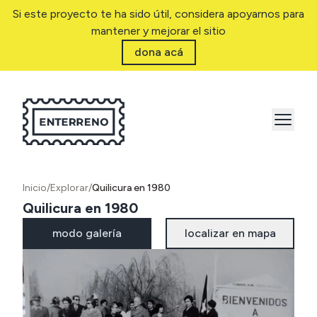
Si este proyecto te ha sido útil, considera apoyarnos para
mantener y mejorar el sitio
dona acá
Inicio
/
Explorar
/
Quilicura en 1980
Quilicura en 1980
modo galería
localizar en mapa